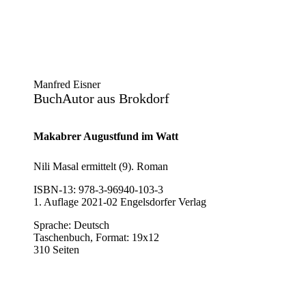
Manfred Eisner
BuchAutor
aus Brokdorf
Makabrer Augustfund im Watt
Nili Masal ermittelt (9). Roman
ISBN-13: 978-3-96940-103-3
1. Auflage 2021-02 Engelsdorfer Verlag
Sprache: Deutsch
Taschenbuch, Format: 19x12
310 Seiten