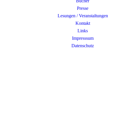
Bücher
Presse
Lesungen / Veranstaltungen
Kontakt
Links
Impresssum
Datenschutz