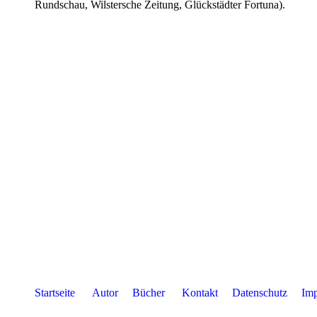
Rundschau, Wilstersche Zeitung, Glückstädter Fortuna).
Startseite
Autor
Bücher
Kontakt
Datenschutz
Imp