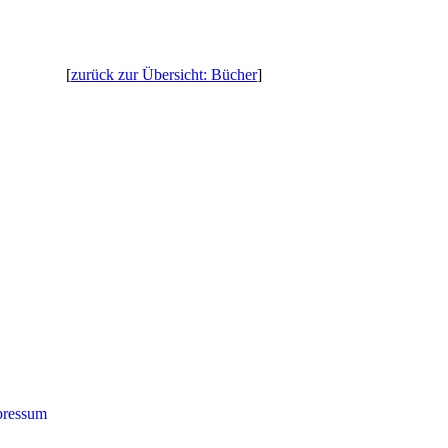
[
zurück zur Übersicht: Bücher
]
ressum