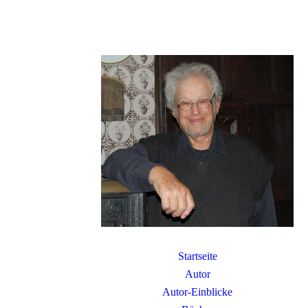
Startseite
Autor
Autor-Einblicke