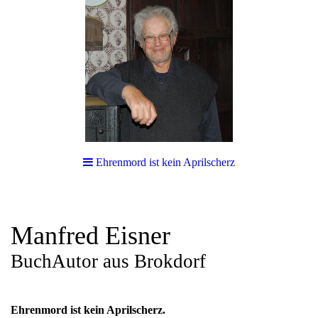
Ehrenmord ist kein Aprilscherz
Manfred Eisner
BuchAutor
aus Brokdorf
Ehrenmord ist kein Aprilscherz.