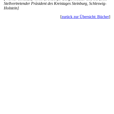
Stellvertretender Präsident des Kreistages Steinburg, Schleswig-
Holstein]
[
zurück zur Übersicht: Bücher
]