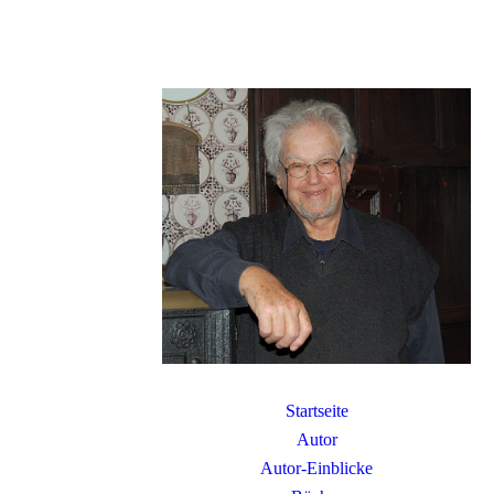
Startseite
Autor
Autor-Einblicke