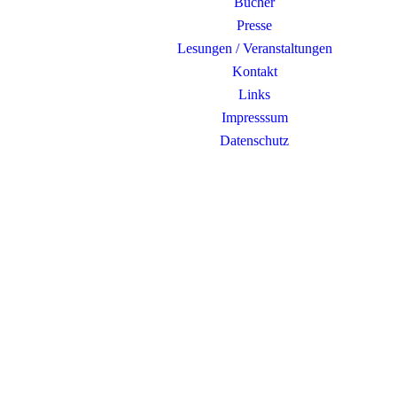
Bücher
Presse
Lesungen / Veranstaltungen
Kontakt
Links
Impresssum
Datenschutz